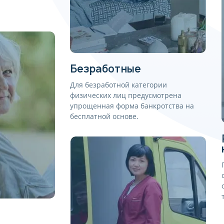
Безработные
Для безработной категории
физических лиц предусмотрена
упрощенная форма банкротства на
бесплатной основе.