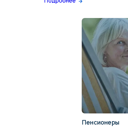
Подробнее
Пенсионеры