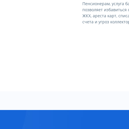
Пенсионерам, услуга б
позволяет избавиться 
ЖКХ, ареста карт, спис
счета и угроз коллекто